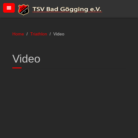
Home
Triathlon
Video
Video