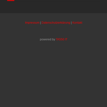
Impressum
|
Datenschutzerklärung
|
Kontakt
powered by
TA550 IT