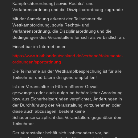
Kampfrichterordnung) sowie Rechts/- und
Verfahrensordnung und die Disziplinarordnung zugrunde
Mit der Anmeldung erkennt der Teilnehmer die
Wettkampfordnung, sowie Rechts/- und
Verfahrensordnung, die Disziplinarordnung und die
Bedingungen des Veranstalters für sich als verbindlich an.
Einsehbar im Internet unter:
https://www.triathlondeutschland.de/verband/dokumente-
ordnungen/sportordnung
Die Teilnahme an der Wettkampfbesprechung ist für alle
Teilnehmer und Eltern dringend empfohlen!
Ist der Veranstalter in Fällen höherer Gewalt
gezwungen oder auch aufgrund behördlicher Anordnung
bzw. aus Sicherheitsgründen verpflichtet, Änderungen in
der Durchführung der Veranstaltung vorzunehmen oder
diese auch abzusagen, besteht keine
Schadensersatzpflicht des Veranstalters gegenüber dem
Teilnehmer.
Der Veranstalter behält sich insbesondere vor, bei