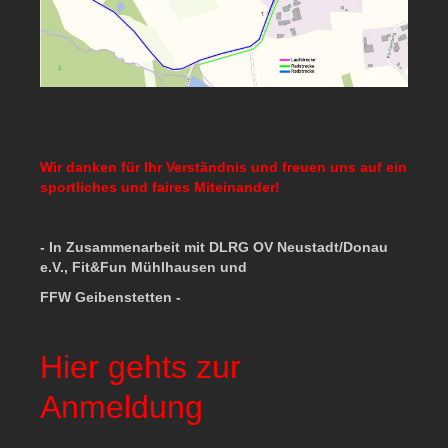
Wir danken für Ihr Verständnis und freuen uns auf ein
sportliches und faires Miteinander!
- In Zusammenarbeit mit DLRG OV Neustadt/Donau
e.V., Fit&Fun Mühlhausen und
FFW Geibenstetten -
Hier gehts zur
Anmeldung