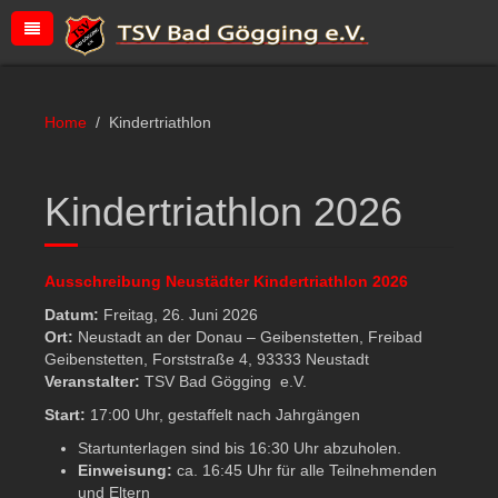
Home
Kindertriathlon
Kindertriathlon 2026
Ausschreibung Neustädter Kindertriathlon 2026
Datum:
Freitag, 26. Juni 2026
Ort:
Neustadt an der Donau – Geibenstetten, Freibad
Geibenstetten, Forststraße 4, 93333 Neustadt
Veranstalter:
TSV Bad Gögging e.V.
Start:
17:00 Uhr, gestaffelt nach Jahrgängen
Startunterlagen sind bis 16:30 Uhr abzuholen.
Einweisung:
ca. 16:45 Uhr für alle Teilnehmenden
und Eltern