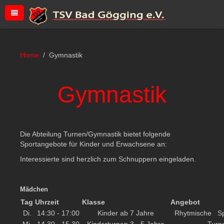
Home
Gymnastik
Gymnastik
Die Abteilung Turnen/Gymnastik bietet folgende
Sportangebote für Kinder und Erwachsene an:
Interessierte sind herzlich zum Schnuppern eingeladen.
Mädchen
Tag
Uhrzeit
Klasse
Angebot
Di.
14:30 - 17:00
Kinder ab 7 Jahre
Rhytmische Sp