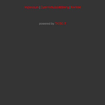
Impressum
|
Datenschutzerklärung
|
Kontakt
powered by
TA550 IT